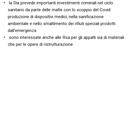
la Dia prevede importanti investimenti criminali nel ciclo
sanitario da parte delle mafie con lo scoppio del Covid:
produzione di dispositivi medici, nella sanificazione
ambientale e nello smaltimento dei rifiuti speciali prodotti
dall’emergenza
sono interessate anche alle Rsa per gli appalti sia di materiali
che per le opere di ristrutturazione