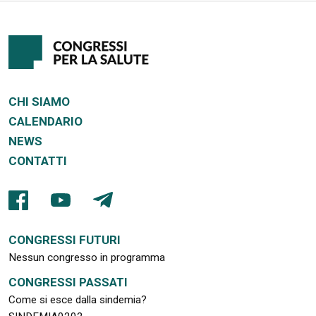
CHI SIAMO
CALENDARIO
NEWS
CONTATTI
CONGRESSI FUTURI
Nessun congresso in programma
CONGRESSI PASSATI
Come si esce dalla sindemia?