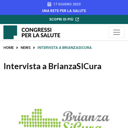
17 GIUGNO 2023
UNA RETE PER LA SALUTE
SCOPRI DI PIÙ
HOME
NEWS
INTERVISTA A BRIANZASICURA
Intervista a BrianzaSICura