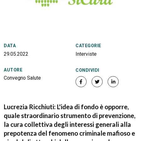
DATA
CATEGORIE
29.05.2022
Interviste
AUTORE
CONDIVIDI
Convegno Salute
Lucrezia Ricchiuti: L'idea di fondo è opporre,
quale straordinario strumento di prevenzione,
la cura collettiva degli interessi generali alla
prepotenza del fenomeno criminale mafioso e