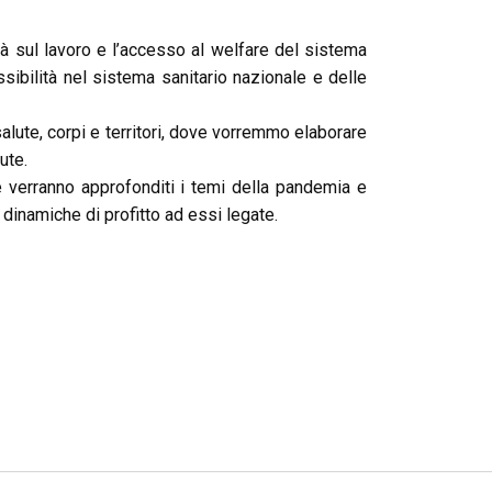
à sul lavoro e l’accesso al welfare del sistema
sibilità nel sistema sanitario nazionale e delle
alute, corpi e territori, dove vorremmo elaborare
ute.
 verranno approfonditi i temi della pandemia e
e dinamiche di profitto ad essi legate.