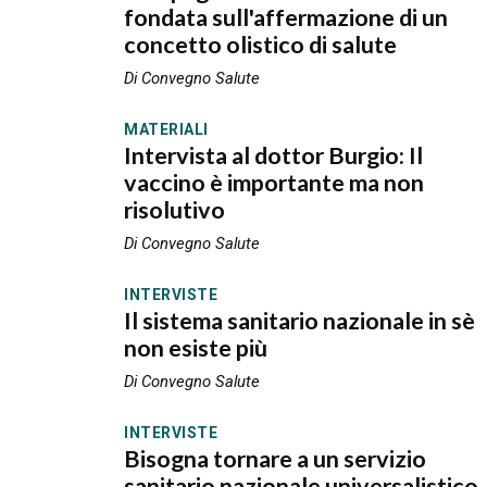
fondata sull'affermazione di un
concetto olistico di salute
Di Convegno Salute
MATERIALI
Intervista al dottor Burgio: Il
vaccino è importante ma non
risolutivo
Di Convegno Salute
INTERVISTE
Il sistema sanitario nazionale in sè
non esiste più
Di Convegno Salute
INTERVISTE
Bisogna tornare a un servizio
sanitario nazionale universalistico