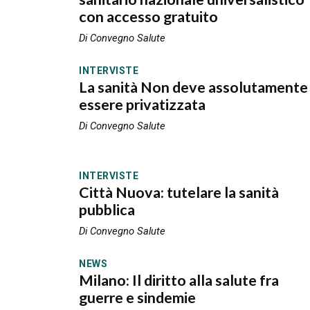
con accesso gratuito
Di Convegno Salute
INTERVISTE
La sanità Non deve assolutamente
essere privatizzata
Di Convegno Salute
INTERVISTE
Città Nuova: tutelare la sanità
pubblica
Di Convegno Salute
NEWS
Milano: Il diritto alla salute fra
guerre e sindemie