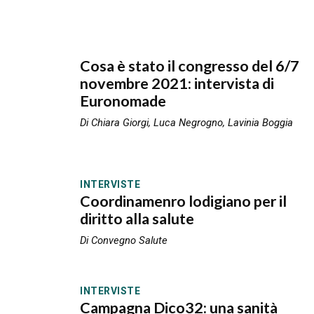
Cosa è stato il congresso del 6/7
novembre 2021: intervista di
Euronomade
Di Chiara Giorgi, Luca Negrogno, Lavinia Boggia
INTERVISTE
Coordinamenro lodigiano per il
diritto alla salute
Di Convegno Salute
INTERVISTE
Campagna Dico32: una sanità